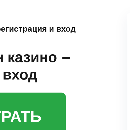
Lost your password?
Remember me
егистрация и вход
 казино –
 вход
ГРАТЬ