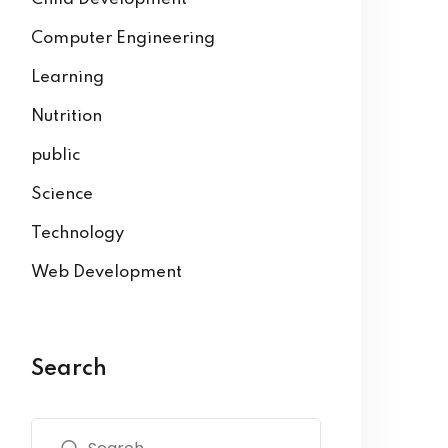
Computer Engineering
Learning
Nutrition
public
Science
Technology
Web Development
Search