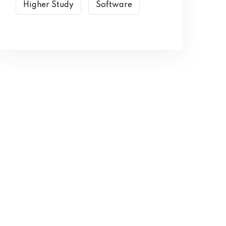
Higher Study
Software