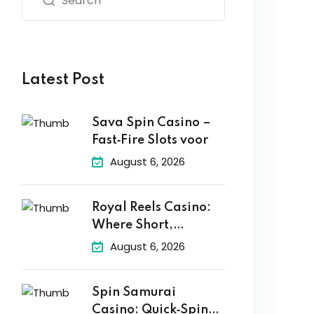
Latest Post
Sava Spin Casino –
Fast‑Fire Slots voor
August 6, 2026
Royal Reels Casino:
Where Short,
High‑Intensity
August 6, 2026
Sessions
Spin Samurai
Casino: Quick‑Spin