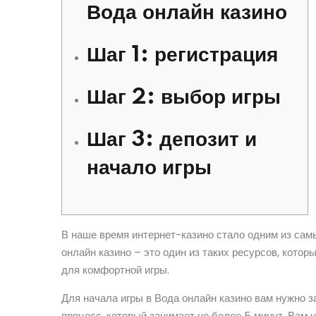
Вода онлайн казино
Шаг 1: регистрация
Шаг 2: выбор игры
Шаг 3: депозит и
начало игры
В наше время интернет-казино стало одним из сам
онлайн казино – это один из таких ресурсов, котор
для комфортной игры.
Для начала игры в Вода онлайн казино вам нужно за
процесс, который занимает не более 5 минут. Вам 