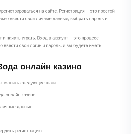
регистрироваться на сайте. Регистрация – это простой
ужно ввести свои личные данные, выбрать пароль и
 и начать играть. Вход в аккаунт – это процесс,
о ввести свой логин и пароль, и вы будете иметь
Вода онлайн казино
выполнить следующие шаги:
а онлайн казино.
и личные данные.
ердить регистрацию.