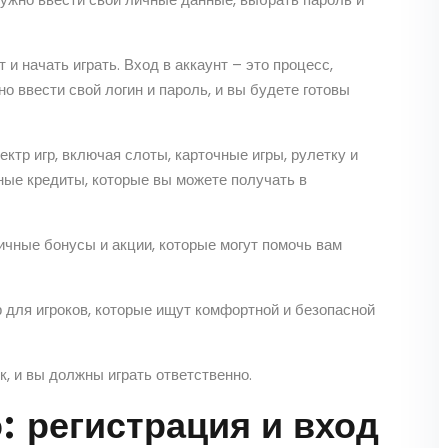
 и начать играть. Вход в аккаунт – это процесс,
о ввести свой логин и пароль, и вы будете готовы
ктр игр, включая слоты, карточные игры, рулетку и
тные кредиты, которые вы можете получать в
ичные бонусы и акции, которые могут помочь вам
 для игроков, которые ищут комфортной и безопасной
к, и вы должны играть ответственно.
: регистрация и вход