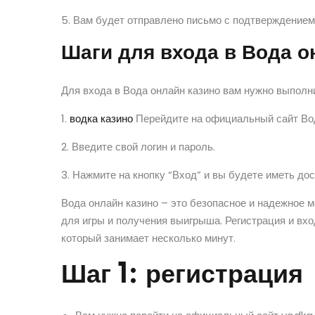
5. Вам будет отправлено письмо с подтверждением
Шаги для входа в Вода о
Для входа в Вода онлайн казино вам нужно выполн
1.
водка казино
Перейдите на официальный сайт Вод
2. Введите свой логин и пароль.
3. Нажмите на кнопку “Вход” и вы будете иметь дос
Вода онлайн казино – это безопасное и надежное м
для игры и получения выигрыша. Регистрация и вхо
который занимает несколько минут.
Шаг 1: регистрация