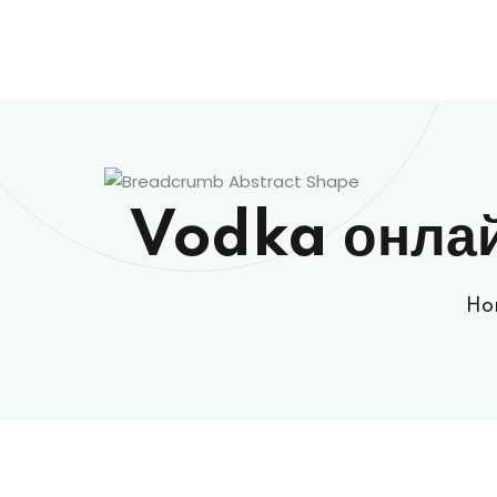
Vodka онлай
Ho