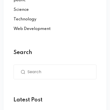
public
Science
Technology
Web Development
Search
Latest Post