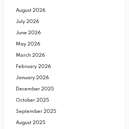
August 2026
July 2026
June 2026
May 2026
March 2026
February 2026
January 2026
December 2025
October 2025
September 2025
August 2025