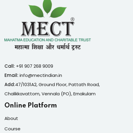
Call:
+91 907 268 9009
Email:
info@mectindian.in
Add:
47/1031A2, Ground Floor, Pattath Road,
Chalikkavattom, Vennala (PO), Ernakulam
Online Platform
About
Course