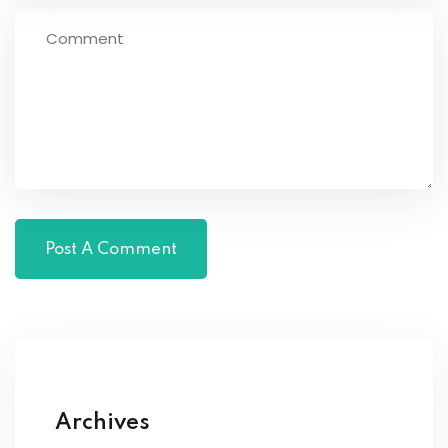
Archives