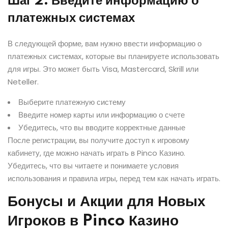
Шаг 2: Введите информацию о
платежных системах
В следующей форме, вам нужно ввести информацию о
платежных системах, которые вы планируете использовать
для игры. Это может быть Visa, Mastercard, Skrill или
Neteller.
Выберите платежную систему
Введите номер карты или информацию о счете
Убедитесь, что вы вводите корректные данные
После регистрации, вы получите доступ к игровому
кабинету, где можно начать играть в Pinco Казино.
Убедитесь, что вы читаете и понимаете условия
использования и правила игры, перед тем как начать играть.
Бонусы и Акции для Новых
Игроков в Pinco Казино