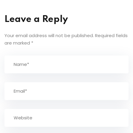
Leave a Reply
Your email address will not be published.
Required fields
are marked
*