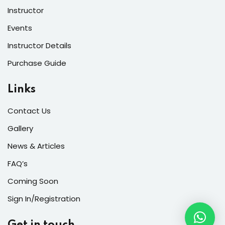
Instructor
Events
Instructor Details
Purchase Guide
Links
Contact Us
Gallery
News & Articles
FAQ’s
Coming Soon
Sign In/Registration
Get in touch