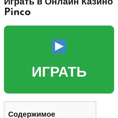
Играть в Онлайн Казино
Pinco
ИГРАТЬ
Содержимое