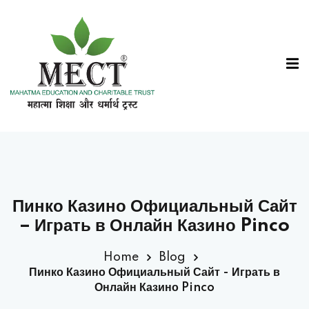
Sign in
Sign up
Sign in
Don’t have an account?
Sign up
Пинко Казино Официальный Сайт
– Играть в Онлайн Казино Pinco
Lost your password?
Remember me
Home
Blog
Пинко Казино Официальный Сайт - Играть в
Онлайн Казино Pinco