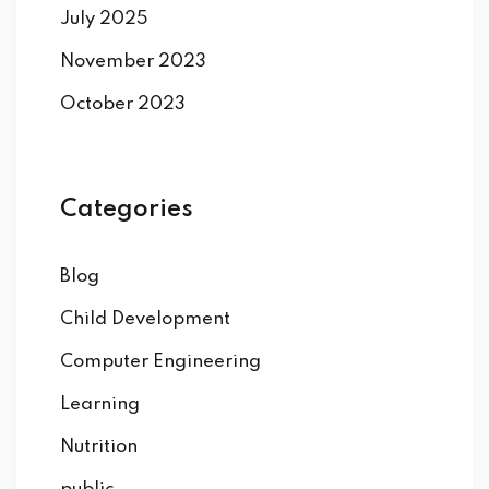
July 2025
November 2023
October 2023
Categories
Blog
Child Development
Computer Engineering
Learning
Nutrition