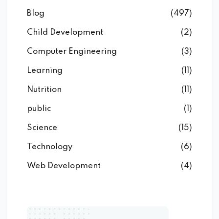
Blog
(497)
Child Development
(2)
Computer Engineering
(3)
Learning
(11)
Nutrition
(11)
public
(1)
Science
(15)
Technology
(6)
Web Development
(4)