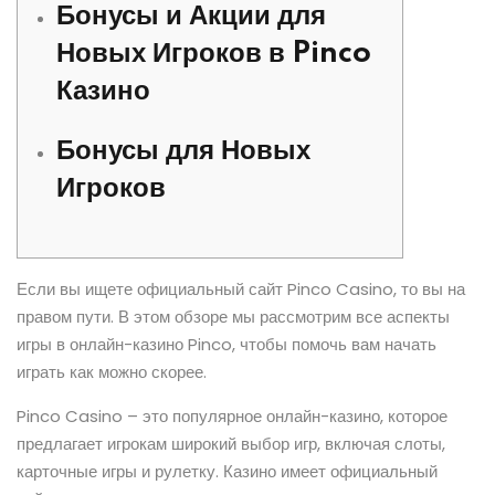
Бонусы и Акции для
Новых Игроков в Pinco
Казино
Бонусы для Новых
Игроков
Если вы ищете официальный сайт Pinco Casino, то вы на
правом пути. В этом обзоре мы рассмотрим все аспекты
игры в онлайн-казино Pinco, чтобы помочь вам начать
играть как можно скорее.
Pinco Casino – это популярное онлайн-казино, которое
предлагает игрокам широкий выбор игр, включая слоты,
карточные игры и рулетку. Казино имеет официальный