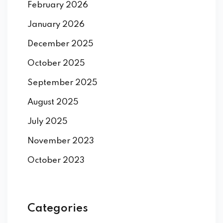
February 2026
January 2026
December 2025
October 2025
September 2025
August 2025
July 2025
November 2023
October 2023
Categories