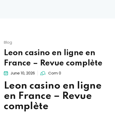
Blog
Leon casino en ligne en
France – Revue complète
June 10, 2026
Com 0
Leon casino en ligne
en France – Revue
complète