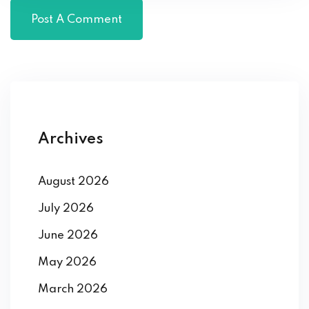
Archives
August 2026
July 2026
June 2026
May 2026
March 2026