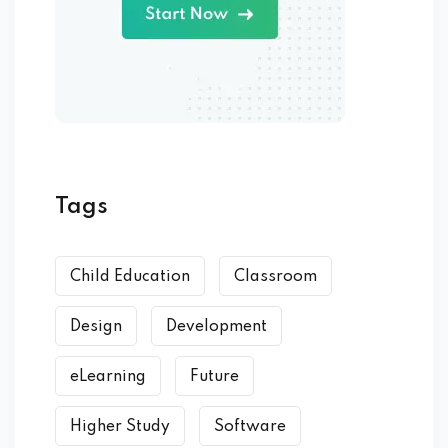
Tags
Child Education
Classroom
Design
Development
eLearning
Future
Higher Study
Software