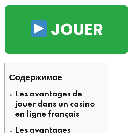
JOUER
Содержимое
Les avantages de
jouer dans un casino
en ligne français
Les avantages