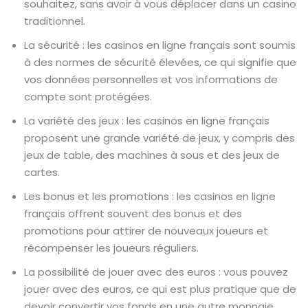
souhaitez, sans avoir à vous déplacer dans un casino
traditionnel.
La sécurité : les casinos en ligne français sont soumis
à des normes de sécurité élevées, ce qui signifie que
vos données personnelles et vos informations de
compte sont protégées.
La variété des jeux : les casinos en ligne français
proposent une grande variété de jeux, y compris des
jeux de table, des machines à sous et des jeux de
cartes.
Les bonus et les promotions : les casinos en ligne
français offrent souvent des bonus et des
promotions pour attirer de nouveaux joueurs et
récompenser les joueurs réguliers.
La possibilité de jouer avec des euros : vous pouvez
jouer avec des euros, ce qui est plus pratique que de
devoir convertir vos fonds en une autre monnaie.