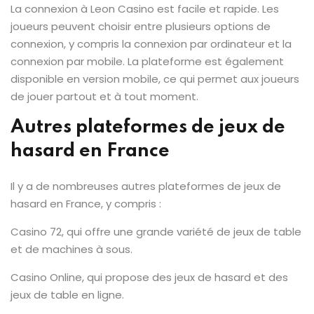
La connexion à Leon Casino est facile et rapide. Les
joueurs peuvent choisir entre plusieurs options de
connexion, y compris la connexion par ordinateur et la
connexion par mobile. La plateforme est également
disponible en version mobile, ce qui permet aux joueurs
de jouer partout et à tout moment.
Autres plateformes de jeux de
hasard en France
Il y a de nombreuses autres plateformes de jeux de
hasard en France, y compris :
Casino 72, qui offre une grande variété de jeux de table
et de machines à sous.
Casino Online, qui propose des jeux de hasard et des
jeux de table en ligne.