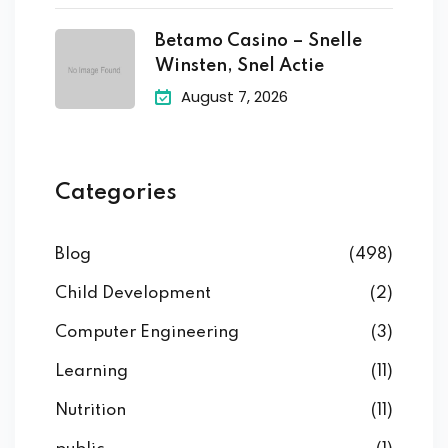
Betamo Casino – Snelle
Winsten, Snel Actie
August 7, 2026
Categories
Blog
(498)
Child Development
(2)
Computer Engineering
(3)
Learning
(11)
Nutrition
(11)