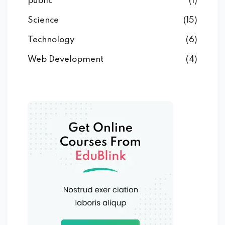
public
(1)
Science
(15)
Technology
(6)
Web Development
(4)