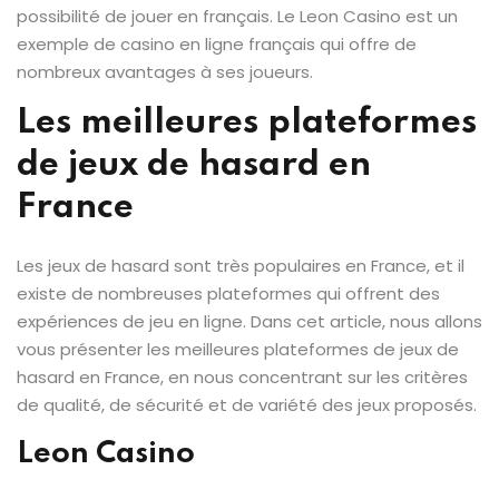
possibilité de jouer en français. Le Leon Casino est un
exemple de casino en ligne français qui offre de
nombreux avantages à ses joueurs.
Les meilleures plateformes
de jeux de hasard en
France
Les jeux de hasard sont très populaires en France, et il
existe de nombreuses plateformes qui offrent des
expériences de jeu en ligne. Dans cet article, nous allons
vous présenter les meilleures plateformes de jeux de
hasard en France, en nous concentrant sur les critères
de qualité, de sécurité et de variété des jeux proposés.
Leon Casino