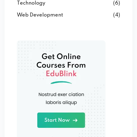
Technology
(6)
Web Development
(4)