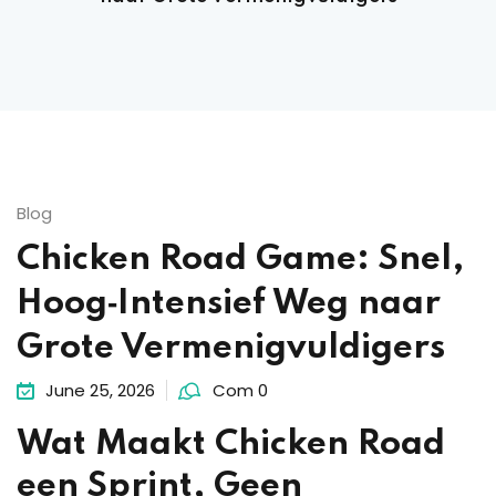
Blog
Chicken Road Game: Snel,
Hoog‑Intensief Weg naar
Grote Vermenigvuldigers
June 25, 2026
Com 0
Wat Maakt Chicken Road
een Sprint, Geen