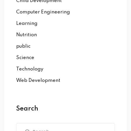
Child Development
Computer Engineering
Learning
Nutrition
public
Science
Technology
Web Development
Search