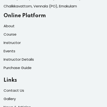
Chalikkavattom, Vennala (PO), Ernakulam
Online Platform
About
Course
Instructor
Events
Instructor Details
Purchase Guide
Links
Contact Us
Gallery