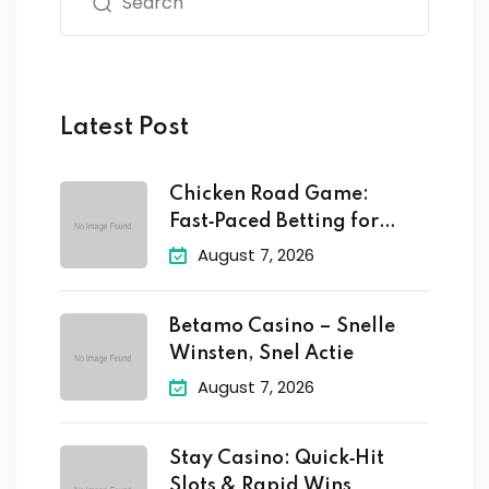
Latest Post
Chicken Road Game:
Fast‑Paced Betting for
Quick
August 7, 2026
Betamo Casino – Snelle
Winsten, Snel Actie
August 7, 2026
Stay Casino: Quick‑Hit
Slots & Rapid Wins