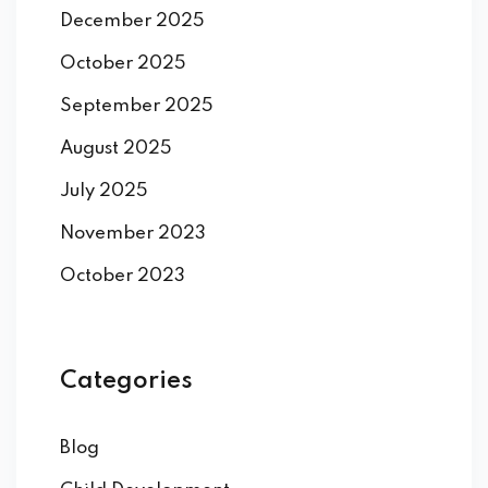
December 2025
October 2025
September 2025
August 2025
July 2025
November 2023
October 2023
Categories
Blog