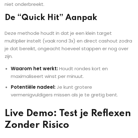
niet onderbreekt.
De “Quick Hit” Aanpak
Deze methode houdt in dat je een klein target
multiplier instelt (vaak rond 3x) en direct cashout zodra
je dat bereikt, ongeacht hoeveel stappen er nog over
zijn.
Waarom het werkt:
Houdt rondes kort en
maximaliseert winst per minuut.
Potentiële nadeel:
Je kunt grotere
vermenigvuldigers missen als je te gretig bent.
Live Demo: Test je Reflexen
Zonder Risico