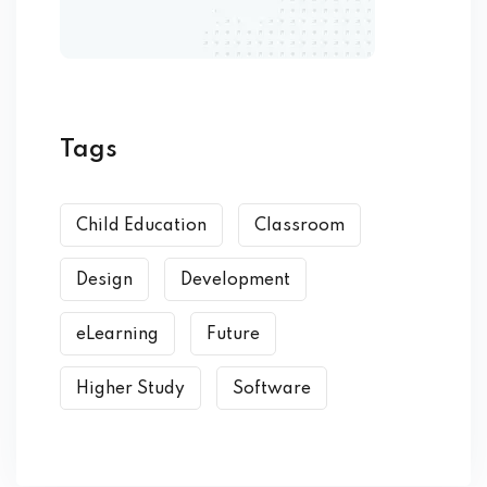
Tags
Child Education
Classroom
Design
Development
eLearning
Future
Higher Study
Software