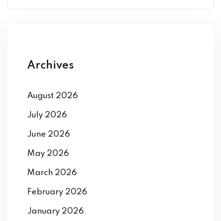
Archives
August 2026
July 2026
June 2026
May 2026
March 2026
February 2026
January 2026