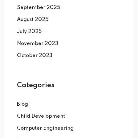
September 2025
August 2025
July 2025
November 2023
October 2023
Categories
Blog
Child Development
Computer Engineering