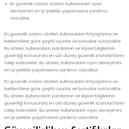
En güvenilir casino siteleri, kullanıcıların oyun
deneyimini en iyi şekilde yaşamasına yardımcı
olacaklar.
En güvenilir casino siteleri, kullanıcıların ihtiyaçlarına ve
beklentilere göre çeşitli oyunlar ve bonuslar sunacaklar.
Bu siteler, kullanıcıların paralarının ve kişisel bilgilerinin
güvenliği konusunda en üst düzey güvenlik standartlarını
takip edecekler. Bu siteler, kullanıcıların oyun deneyimini
en iyi şekilde yaşamasına yardımcı olacaklar.
En güvenilir casino siteleri, kullanıcıların ihtiyaçlarına ve
beklentilere göre çeşitli oyunlar ve bonuslar sunacaklar.
Bu siteler, kullanıcıların paralarının ve kişisel bilgilerinin
güvenliği konusunda en üst düzey güvenlik standartlarını
takip edecekler. Bu siteler, kullanıcıların oyun deneyimini
en iyi şekilde yaşamasına yardımcı olacaklar.