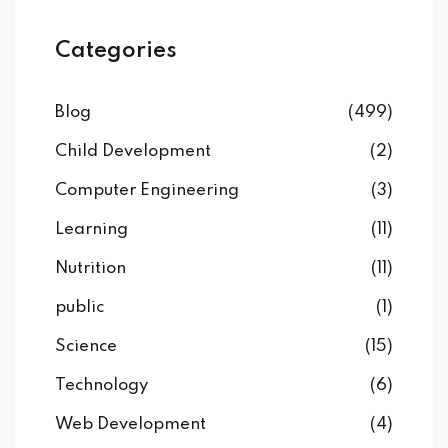
Categories
Blog
(499)
Child Development
(2)
Computer Engineering
(3)
Learning
(11)
Nutrition
(11)
public
(1)
Science
(15)
Technology
(6)
Web Development
(4)