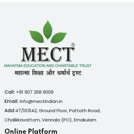
Call:
+91 907 268 9009
Email:
info@mectindian.in
Add:
47/1031A2, Ground Floor, Pattath Road,
Chalikkavattom, Vennala (PO), Ernakulam
Online Platform