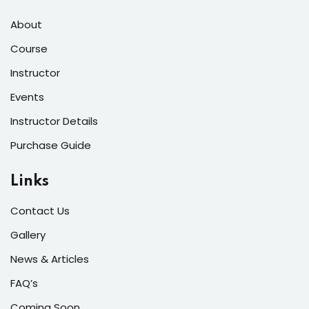
About
Course
Instructor
Events
Instructor Details
Purchase Guide
Links
Contact Us
Gallery
News & Articles
FAQ’s
Coming Soon