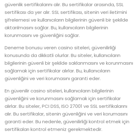
güvenlik sertifikalarını alır. Bu sertifikalar arasında, SSL
sertifikası da yer alır. SSL sertifikası, sitenin veri iletimini
şifrelemesi ve kullanıcıların bilgilerinin güvenli bir şekilde
aktarılmasını sağlar. Bu, kullanıcıların bilgilerinin
korunmasını ve güvenliğini sağlar.
Deneme bonusu veren casino siteleri, güvenilirliği
konusunda da dikkatli olurlar. Bu siteler, kullanıcıların
bilgilerinin güvenli bir şekilde saklanmasını ve korunmasını
sağlamak için sertifikalar alırlar. Bu, kullanıcıların
güvenliğini ve veri korumasını garanti eder.
En güvenilir casino siteleri, kullanıcıların bilgilerinin
güvenliğini ve korunmasını sağlamak için sertifikalar
alırlar. Bu siteler, PCI DSS, ISO 27001 ve SSL sertifikalarını
alır. Bu sertifikalar, sitenin güvenliğini ve veri korumasını
garanti eder. Bu nedenle, güvenilirliği kontrol etmek için
sertifikaları kontrol etmeniz gerekmektedir.