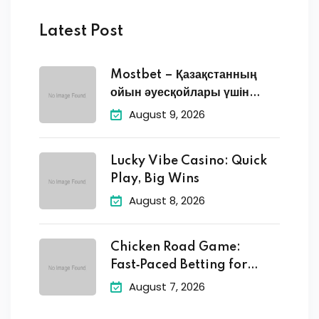
Latest Post
Mostbet – Қазақстанның
ойын әуесқойлары үшін
Жылдам
August 9, 2026
Lucky Vibe Casino: Quick
Play, Big Wins
August 8, 2026
Chicken Road Game:
Fast‑Paced Betting for
Quick
August 7, 2026