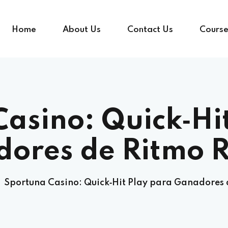
Home
About Us
Contact Us
Course
Sign in
Sign up
asino: Quick‑Hi
Sign in
ores de Ritmo 
Don’t have an account?
Sign up
Sportuna Casino: Quick‑Hit Play para Ganadores