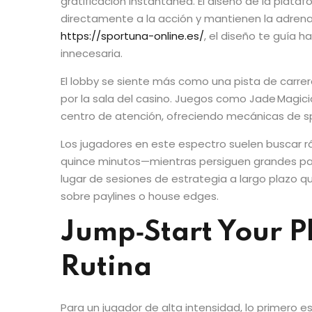
gratificación instantánea. El diseño de la plat
directamente a la acción y mantienen la adren
https://sportuna-online.es/
, el diseño te guía h
innecesaria.
El lobby se siente más como una pista de carre
por la sala del casino. Juegos como Jade Magicia
centro de atención, ofreciendo mecánicas de s
Los jugadores en este espectro suelen buscar
quince minutos—mientras persiguen grandes pag
lugar de sesiones de estrategia a largo plazo 
sobre paylines o house edges.
Jump‑Start Your P
Rutina
Para un jugador de alta intensidad, lo primero 