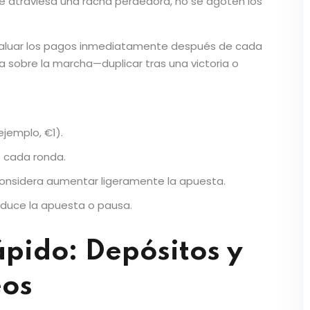
 se atraviesa una racha perdedora, no se agoten los
evaluar los pagos inmediatamente después de cada
a sobre la marcha—duplicar tras una victoria o
jemplo, €1).
e cada ronda.
, considera aumentar ligeramente la apuesta.
 reduce la apuesta o pausa.
pido: Depósitos y
eos