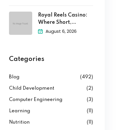
Royal Reels Casino:
Where Short,
High‑Intensity
August 6, 2026
Sessions
Categories
Blog
(492)
Child Development
(2)
Computer Engineering
(3)
Learning
(11)
Nutrition
(11)