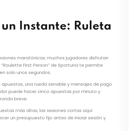
un Instante: Ruleta
 sesiones maratónicas; muchos jugadores disfrutan
 “Roulette First Person” de Sportuna te permite
 en solo unos segundos.
t de apuestas, una rueda sensible y mensajes de pago
ador puede hacer cinco apuestas por minuto y
 ronda breve.
uestas más altas, las sesiones cortas aquí
cer un presupuesto fijo antes de iniciar sesión y