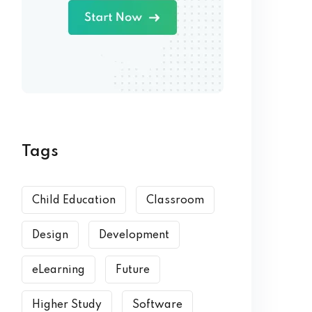
Tags
Child Education
Classroom
Design
Development
eLearning
Future
Higher Study
Software