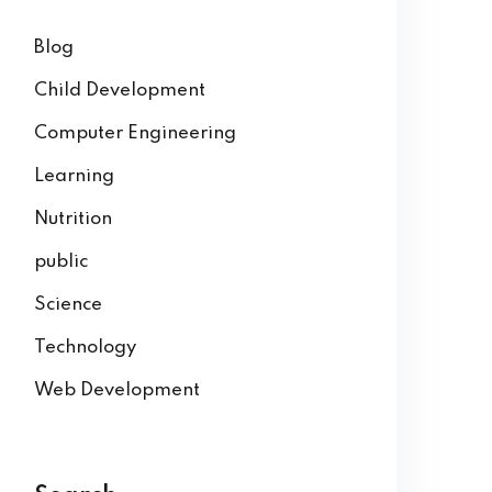
Blog
Child Development
Computer Engineering
Learning
Nutrition
public
Science
Technology
Web Development