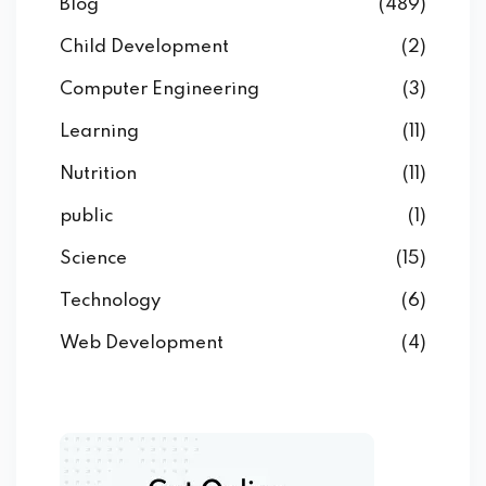
Blog
(489)
Child Development
(2)
Computer Engineering
(3)
Learning
(11)
Nutrition
(11)
public
(1)
Science
(15)
Technology
(6)
Web Development
(4)