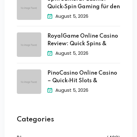
Quick‑Spin Gaming für den
August 5, 2026
RoyalGame Online Casino
Review: Quick Spins &
August 5, 2026
PinoCasino Online Casino
– Quick‑Hit Slots &
August 5, 2026
Categories