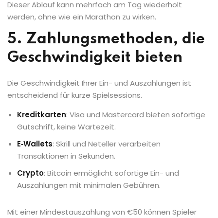
Dieser Ablauf kann mehrfach am Tag wiederholt
werden, ohne wie ein Marathon zu wirken.
5. Zahlungsmethoden, die
Geschwindigkeit bieten
Die Geschwindigkeit Ihrer Ein- und Auszahlungen ist
entscheidend für kurze Spielsessions.
Kreditkarten
: Visa und Mastercard bieten sofortige
Gutschrift, keine Wartezeit.
E‑Wallets
: Skrill und Neteller verarbeiten
Transaktionen in Sekunden.
Crypto
: Bitcoin ermöglicht sofortige Ein- und
Auszahlungen mit minimalen Gebühren.
Mit einer Mindestauszahlung von €50 können Spieler