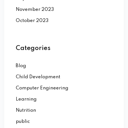
November 2023
October 2023
Categories
Blog
Child Development
Computer Engineering
Learning
Nutrition
public