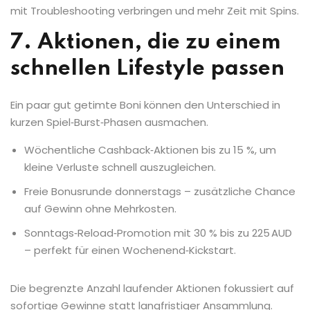
mit Troubleshooting verbringen und mehr Zeit mit Spins.
7. Aktionen, die zu einem
schnellen Lifestyle passen
Ein paar gut getimte Boni können den Unterschied in
kurzen Spiel‑Burst‑Phasen ausmachen.
Wöchentliche Cashback‑Aktionen bis zu 15 %, um
kleine Verluste schnell auszugleichen.
Freie Bonusrunde donnerstags – zusätzliche Chance
auf Gewinn ohne Mehrkosten.
Sonntags‑Reload‑Promotion mit 30 % bis zu 225 AUD
– perfekt für einen Wochenend‑Kickstart.
Die begrenzte Anzahl laufender Aktionen fokussiert auf
sofortige Gewinne statt langfristiger Ansammlung.