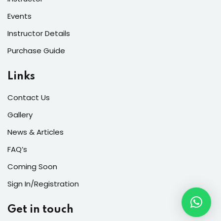
Events
Instructor Details
Purchase Guide
Links
Contact Us
Gallery
News & Articles
FAQ’s
Coming Soon
Sign In/Registration
Get in touch