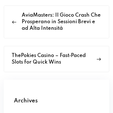
AviaMasters: Il Gioco Crash Che
Prosperano in Sessioni Brevi e
ad Alta Intensità
ThePokies Casino – Fast‑Paced
Slots for Quick Wins
Archives