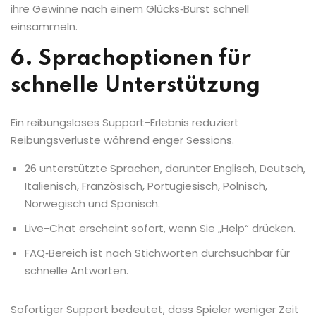
ihre Gewinne nach einem Glücks‑Burst schnell
einsammeln.
6. Sprachoptionen für
schnelle Unterstützung
Ein reibungsloses Support-Erlebnis reduziert
Reibungsverluste während enger Sessions.
26 unterstützte Sprachen, darunter Englisch, Deutsch,
Italienisch, Französisch, Portugiesisch, Polnisch,
Norwegisch und Spanisch.
Live-Chat erscheint sofort, wenn Sie „Help“ drücken.
FAQ‑Bereich ist nach Stichworten durchsuchbar für
schnelle Antworten.
Sofortiger Support bedeutet, dass Spieler weniger Zeit