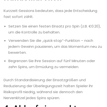
Kurzzeit‑Sessions bedeuten, dass jede Entscheidung
fast sofort zählt.
Setzen Sie einen festen Einsatz pro Spin (z.B. €0.20),
um die Kontrolle zu behalten.
Verwenden Sie die „quick‑stop“-Funktion – nach
jedem Gewinn pausieren, um das Momentum neu zu
bewerten.
Begrenzen Sie Ihre Session auf fünf Minuten oder
zehn Spins, um Ermüdung zu vermeiden.
Durch Standardisierung der Einsatzgrößen und
Reduzierung der Überlegungszeit halten Spieler ihr
Risikoprofil niedrig, während sie dennoch den
Nervenkitzel jedes Spins spüren.