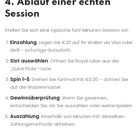
4. Ablauf einer echten
Session
Stellen Sie sich eine typische fünf‑Minuten‑Session vor:
Einzahlung
: Legen Sie €20 auf Ihr Wallet via Visa oder
Skrill – sofortige Gutschrift.
Slot auswählen
: Öffnen Sie Royal Joker aus der
„Quick Picks“-Liste.
Spin 1–5
: Drehen Sie fünfmal mit €0.20 – achten Sie
auf die Walzenmuster.
Gewinnüberprüfung
: Wenn Sie gewinnen,
entscheiden Sie, ob Sie auszahlen oder weiterspielen.
Auszahlung
: Innerhalb von Minuten mit derselben
Zahlungsmethode abheben.