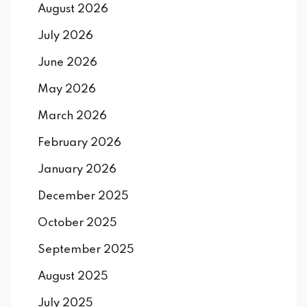
August 2026
July 2026
June 2026
May 2026
March 2026
February 2026
January 2026
December 2025
October 2025
September 2025
August 2025
July 2025