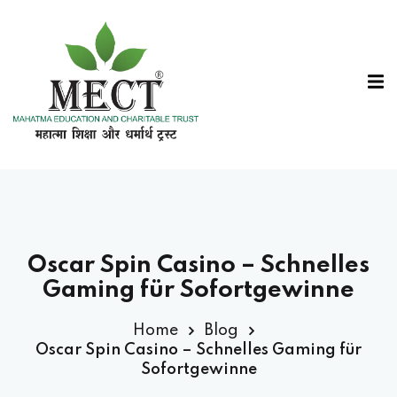
Sign in
Sign up
Sign in
Don’t have an account?
Sign up
Oscar Spin Casino – Schnelles
Gaming für Sofortgewinne
Lost your password?
Remember me
Home
Blog
Oscar Spin Casino – Schnelles Gaming für
Sofortgewinne