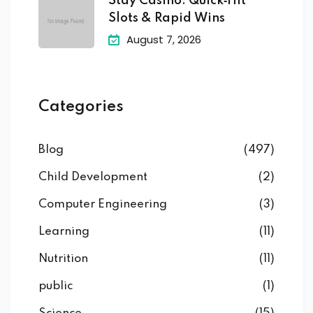
Stay Casino: Quick‑Hit
Slots & Rapid Wins
August 7, 2026
Categories
Blog
(497)
Child Development
(2)
Computer Engineering
(3)
Learning
(11)
Nutrition
(11)
public
(1)