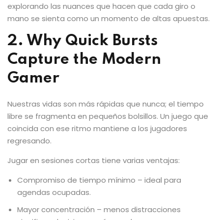
explorando las nuances que hacen que cada giro o
mano se sienta como un momento de altas apuestas.
2. Why Quick Bursts
Capture the Modern
Gamer
Nuestras vidas son más rápidas que nunca; el tiempo
libre se fragmenta en pequeños bolsillos. Un juego que
coincida con ese ritmo mantiene a los jugadores
regresando.
Jugar en sesiones cortas tiene varias ventajas:
Compromiso de tiempo mínimo – ideal para
agendas ocupadas.
Mayor concentración – menos distracciones