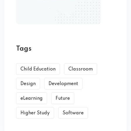
Tags
Child Education
Classroom
Design
Development
eLearning
Future
Higher Study
Software