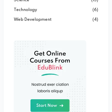
Science
(15)
Technology
(6)
Web Development
(4)