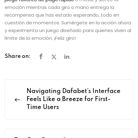
emoción mientras cada giro o mano entrega la
recompensa que has estado esperando, todo en
cuestión de momentos. Sumérgete en la acción ahora
y experimenta un juego diseñado para quienes viven al
límite de la emoción. ¡Feliz giro!
Share on:
Navigating Dafabet’s Interface
Feels Like a Breeze for First-
Time Users