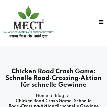
Sign in
Sign up
Sign in
Don’t have an account?
Sign up
Chicken Road Crash Game:
Schnelle Road‑Crossing‑Aktion
Lost your password?
Remember me
für schnelle Gewinne
Home
Blog
Chicken Road Crash Game: Schnelle
Road‑Crossing‑Aktion für schnelle Gewinne