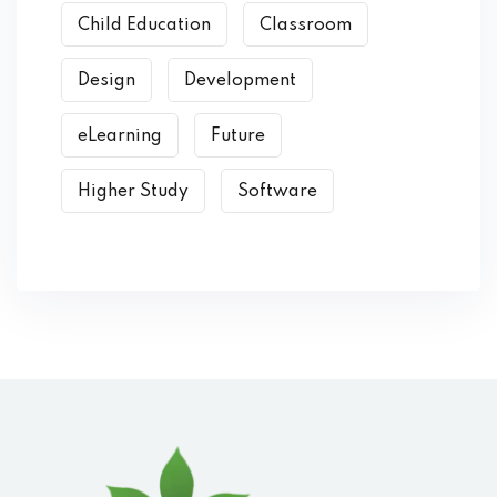
Child Education
Classroom
Design
Development
eLearning
Future
Higher Study
Software