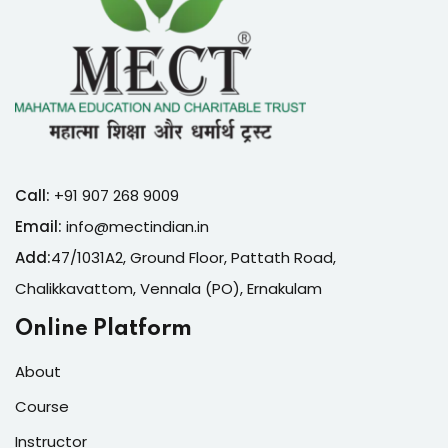
Call:
+91 907 268 9009
Email:
info@mectindian.in
Add:
47/1031A2, Ground Floor, Pattath Road,
Chalikkavattom, Vennala (PO), Ernakulam
Online Platform
About
Course
Instructor