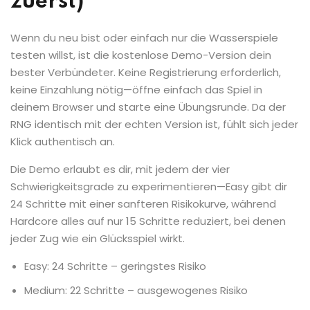
zuerst)
Wenn du neu bist oder einfach nur die Wasserspiele
testen willst, ist die kostenlose Demo-Version dein
bester Verbündeter. Keine Registrierung erforderlich,
keine Einzahlung nötig—öffne einfach das Spiel in
deinem Browser und starte eine Übungsrunde. Da der
RNG identisch mit der echten Version ist, fühlt sich jeder
Klick authentisch an.
Die Demo erlaubt es dir, mit jedem der vier
Schwierigkeitsgrade zu experimentieren—Easy gibt dir
24 Schritte mit einer sanfteren Risikokurve, während
Hardcore alles auf nur 15 Schritte reduziert, bei denen
jeder Zug wie ein Glücksspiel wirkt.
Easy: 24 Schritte – geringstes Risiko
Medium: 22 Schritte – ausgewogenes Risiko