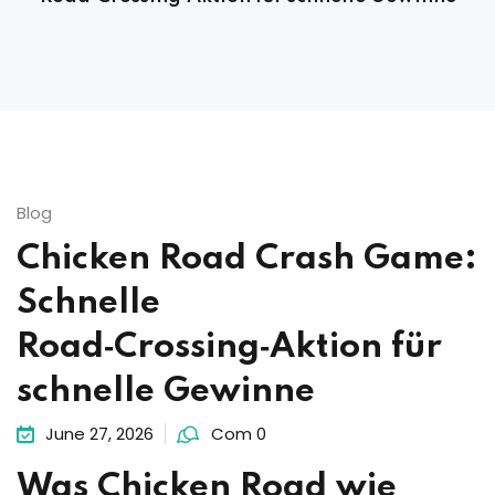
Blog
Chicken Road Crash Game:
Schnelle
Road‑Crossing‑Aktion für
schnelle Gewinne
June 27, 2026
Com 0
Was Chicken Road wie