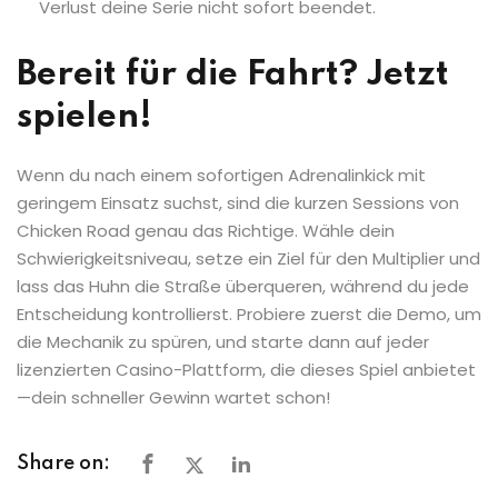
Verlust deine Serie nicht sofort beendet.
Bereit für die Fahrt? Jetzt
spielen!
Wenn du nach einem sofortigen Adrenalinkick mit
geringem Einsatz suchst, sind die kurzen Sessions von
Chicken Road genau das Richtige. Wähle dein
Schwierigkeitsniveau, setze ein Ziel für den Multiplier und
lass das Huhn die Straße überqueren, während du jede
Entscheidung kontrollierst. Probiere zuerst die Demo, um
die Mechanik zu spüren, und starte dann auf jeder
lizenzierten Casino-Plattform, die dieses Spiel anbietet
—dein schneller Gewinn wartet schon!
Share on: