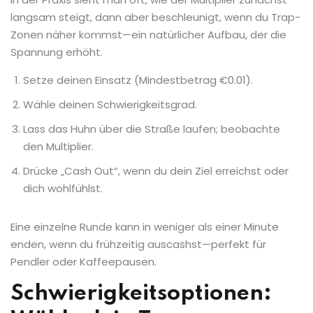
langsam steigt, dann aber beschleunigt, wenn du Trap-
Zonen näher kommst—ein natürlicher Aufbau, der die
Spannung erhöht.
Setze deinen Einsatz (Mindestbetrag €0.01).
Wähle deinen Schwierigkeitsgrad.
Lass das Huhn über die Straße laufen; beobachte
den Multiplier.
Drücke „Cash Out“, wenn du dein Ziel erreichst oder
dich wohlfühlst.
Eine einzelne Runde kann in weniger als einer Minute
enden, wenn du frühzeitig auscashst—perfekt für
Pendler oder Kaffeepausen.
Schwierigkeitsoptionen: