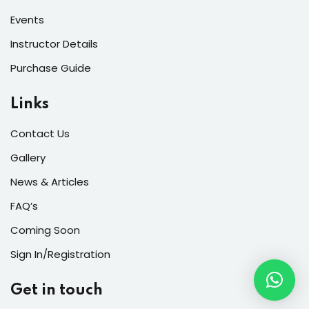
Events
Instructor Details
Purchase Guide
Links
Contact Us
Gallery
News & Articles
FAQ’s
Coming Soon
Sign In/Registration
Get in touch