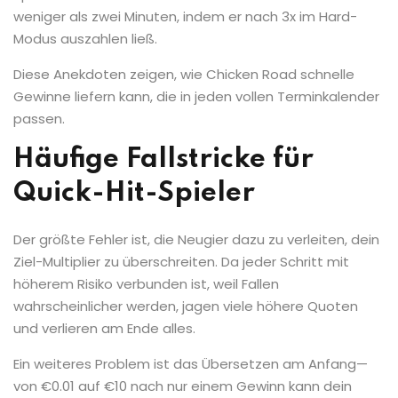
weniger als zwei Minuten, indem er nach 3x im Hard-
Modus auszahlen ließ.
Diese Anekdoten zeigen, wie Chicken Road schnelle
Gewinne liefern kann, die in jeden vollen Terminkalender
passen.
Häufige Fallstricke für
Quick-Hit-Spieler
Der größte Fehler ist, die Neugier dazu zu verleiten, dein
Ziel-Multiplier zu überschreiten. Da jeder Schritt mit
höherem Risiko verbunden ist, weil Fallen
wahrscheinlicher werden, jagen viele höhere Quoten
und verlieren am Ende alles.
Ein weiteres Problem ist das Übersetzen am Anfang—
von €0.01 auf €10 nach nur einem Gewinn kann dein