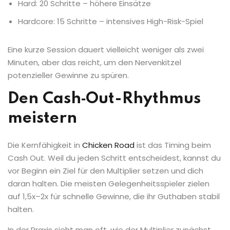
Hard: 20 Schritte – höhere Einsätze
Hardcore: 15 Schritte – intensives High-Risk-Spiel
Eine kurze Session dauert vielleicht weniger als zwei
Minuten, aber das reicht, um den Nervenkitzel
potenzieller Gewinne zu spüren.
Den Cash‑Out-Rhythmus
meistern
Die Kernfähigkeit in
Chicken Road
ist das Timing beim
Cash Out. Weil du jeden Schritt entscheidest, kannst du
vor Beginn ein Ziel für den Multiplier setzen und dich
daran halten. Die meisten Gelegenheitsspieler zielen
auf 1,5x–2x für schnelle Gewinne, die ihr Guthaben stabil
halten.
In der Praxis sieht man oft, wie der Multiplier zunächst