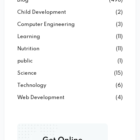
Blog
(498)
Child Development
(2)
Computer Engineering
(3)
Learning
(11)
Nutrition
(11)
public
(1)
Science
(15)
Technology
(6)
Web Development
(4)