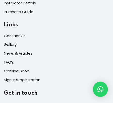
Instructor Details
Purchase Guide
Links
Contact Us
Gallery
News & Articles
FAQ’s
Coming Soon
Sign In/Registration
Get in touch