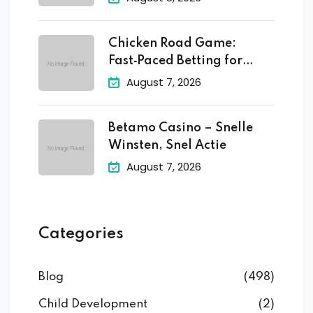
Chicken Road Game:
Fast‑Paced Betting for
Quick
August 7, 2026
Betamo Casino – Snelle
Winsten, Snel Actie
August 7, 2026
Categories
Blog
(498)
Child Development
(2)