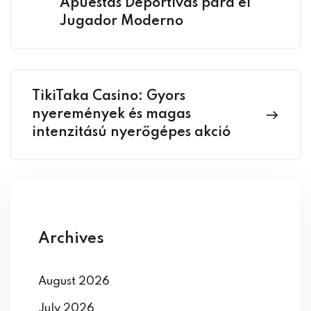
Apuestas Deportivas para el
Jugador Moderno
TikiTaka Casino: Gyors
nyeremények és magas
intenzitású nyerőgépes akció
Archives
August 2026
July 2026