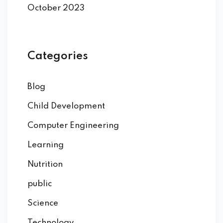
October 2023
Categories
Blog
Child Development
Computer Engineering
Learning
Nutrition
public
Science
Technology