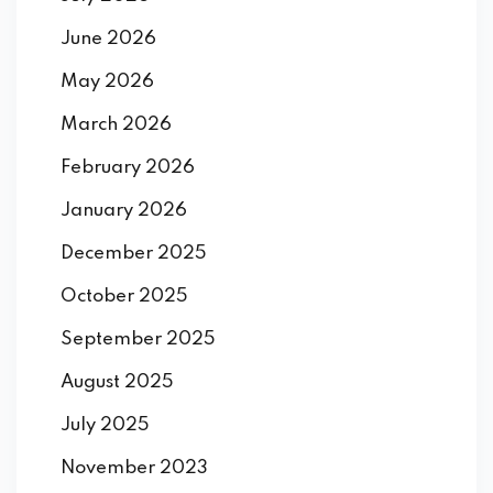
June 2026
May 2026
March 2026
February 2026
January 2026
December 2025
October 2025
September 2025
August 2025
July 2025
November 2023