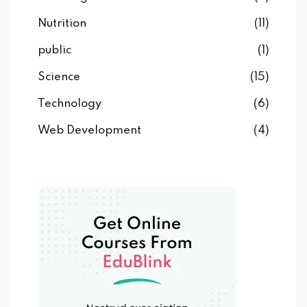
Nutrition
(11)
public
(1)
Science
(15)
Technology
(6)
Web Development
(4)