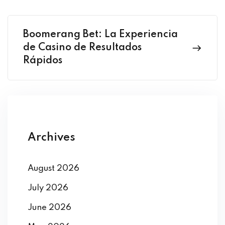
Boomerang Bet: La Experiencia
de Casino de Resultados
Rápidos
Archives
August 2026
July 2026
June 2026