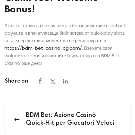
Bonus!
Ако сте готови да се впуснете в бързо действие с instant
payouts и впечатляваща библиотека от quick‑play slots,
сега е перфектният момент да се регистрирате в
https://bdm-bet-casino-bg.com/
. Вземете своя
welcome bonus и изпитайте бързата игра на BDM Bet
Casino още днес!
Share on:
BDM Bet: Azione Casinò
Quick‑Hit per Giocatori Veloci