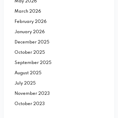
May 2026
March 2026
February 2026
January 2026
December 2025
October 2025
September 2025
August 2025
July 2025
November 2023
October 2023