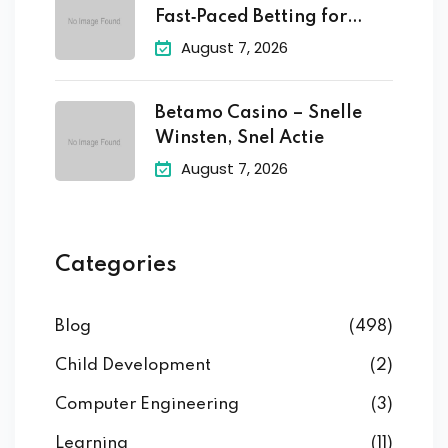
Fast‑Paced Betting for
Quick
August 7, 2026
Betamo Casino – Snelle
Winsten, Snel Actie
August 7, 2026
Categories
Blog
(498)
Child Development
(2)
Computer Engineering
(3)
Learning
(11)