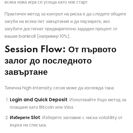
всяка нова игра се усеща като нов старт.
Практичен метод за контрол на риска е да следите общите
загуби на всеки пет завъртания и да паузирате, ако
загубите достигнат предварително зададен процент от
вашия bankroll (например 10%).
Session Flow: От първото
залог до последното
завъртане
Типична high‑intensity сесия може да изглежда така:
Login and Quick Deposit
: Използвайте бърз метод за
плащане като Bitcoin или Visa.
Изберете Slot
: Изберете заглавие с ниска volatility от
върха на списъка.