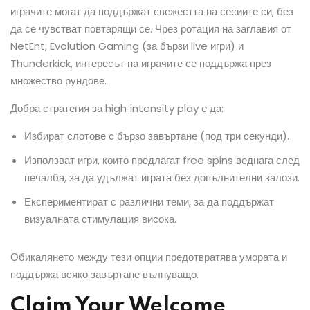
играчите могат да поддържат свежестта на сесиите си, без
да се чувстват повтарящи се. Чрез ротация на заглавия от
NetEnt, Evolution Gaming (за бързи live игри) и
Thunderkick, интересът на играчите се поддържа през
множество рундове.
Добра стратегия за high‑intensity play е да:
Избират слотове с бързо завъртане (под три секунди).
Използват игри, които предлагат free spins веднага след
печалба, за да удължат играта без допълнителни залози.
Експериментират с различни теми, за да поддържат
визуалната стимулация висока.
Обикалянето между тези опции предотвратява умората и
поддържа всяко завъртане вълнуващо.
Claim Your Welcome